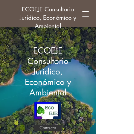
ECOEJE Consultorio
Jurídico, Económico y
Ambiental
ECOEJE
Consultorio
Jurídico,
Económico y
Ambiental
Contacto