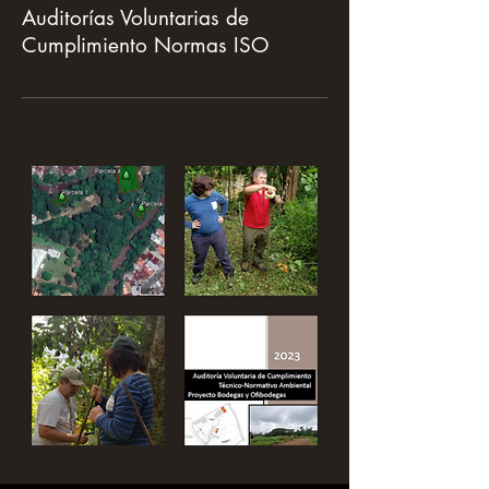
Auditorías Voluntarias de
Cumplimiento Normas ISO