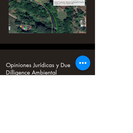
Opiniones Jurídicas y Due
Dilligence Ambiental