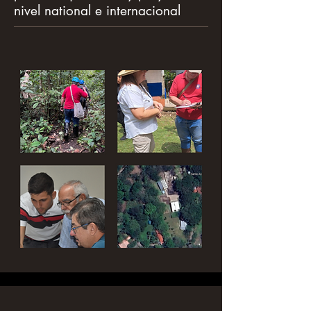
nivel national e internacional