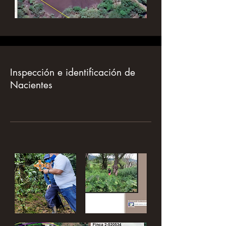
Inspección e identificación de
Nacientes