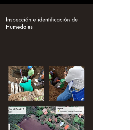
Inspección e identificación de
Humedales